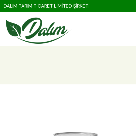
DALIM TARIM TİCARET LİMİTED ŞİRKETİ